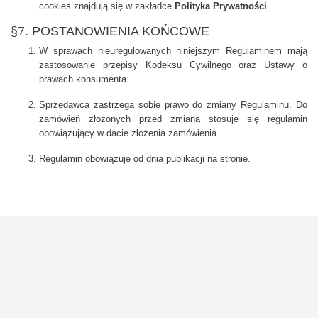
cookies znajdują się w zakładce
Polityka Prywatności
.
§7. POSTANOWIENIA KOŃCOWE
W sprawach nieuregulowanych niniejszym Regulaminem mają
zastosowanie przepisy Kodeksu Cywilnego oraz Ustawy o
prawach konsumenta.
Sprzedawca zastrzega sobie prawo do zmiany Regulaminu. Do
zamówień złożonych przed zmianą stosuje się regulamin
obowiązujący w dacie złożenia zamówienia.
Regulamin obowiązuje od dnia publikacji na stronie.


