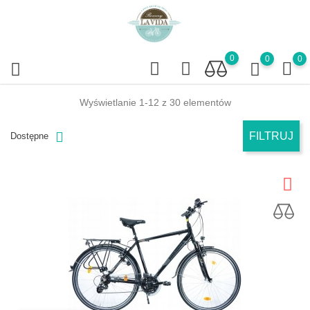
0
0
0
Wyświetlanie 1-12 z 30 elementów
FILTRUJ
Dostępne