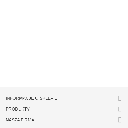

INFORMACJE O SKLEPIE

PRODUKTY

NASZA FIRMA