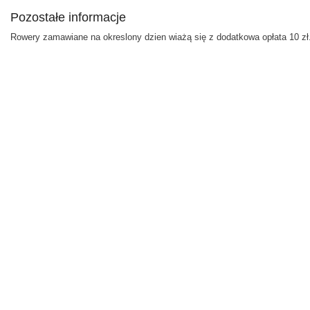
Pozostałe informacje
Rowery zamawiane na okreslony dzien wiażą się z dodatkowa opłata 10 zł