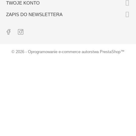

TWOJE KONTO

ZAPIS DO NEWSLETTERA
© 2026 - Oprogramowanie e-commerce autorstwa PrestaShop™