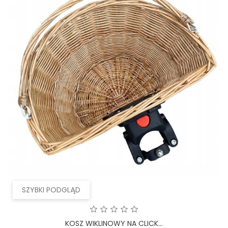
SZYBKI PODGLĄD
KOSZ WIKLINOWY NA CLICK...