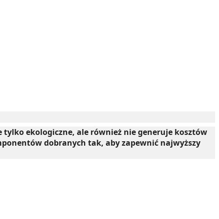
 tylko ekologiczne, ale również nie generuje kosztów
omponentów dobranych tak, aby zapewnić najwyższy