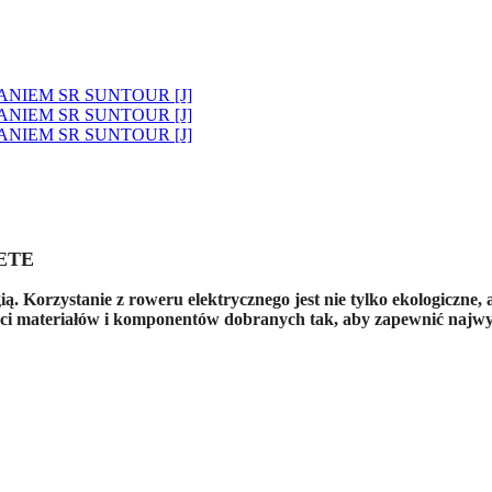
HETE
 Korzystanie z roweru elektrycznego jest nie tylko ekologiczne, 
ci materiałów i komponentów dobranych tak, aby zapewnić najwyż