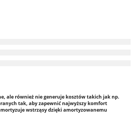
e, ale również nie generuje kosztów takich jak np.
ranych tak, aby zapewnić najwyższy komfort
ni amortyzuje wstrząsy dzięki amortyzowanemu