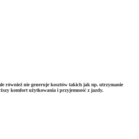
ale również nie generuje kosztów takich jak np. utrzymanie
szy komfort użytkowania i przyjemność z jazdy.