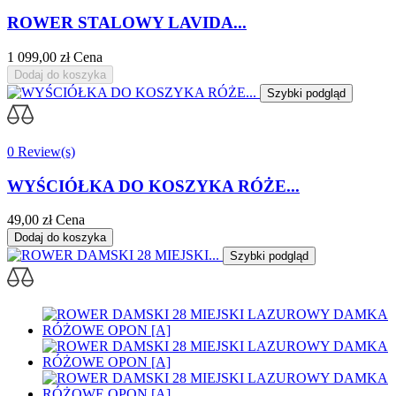
ROWER STALOWY LAVIDA...
1 099,00 zł
Cena
Dodaj do koszyka
Szybki podgląd
0 Review(s)
WYŚCIÓŁKA DO KOSZYKA RÓŻE...
49,00 zł
Cena
Dodaj do koszyka
Szybki podgląd