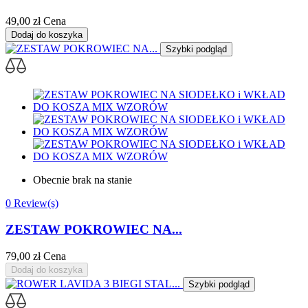
49,00 zł
Cena
Dodaj do koszyka
Szybki podgląd
Obecnie brak na stanie
0 Review(s)
ZESTAW POKROWIEC NA...
79,00 zł
Cena
Dodaj do koszyka
Szybki podgląd