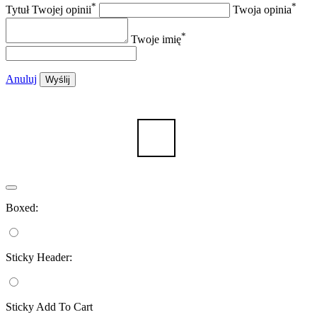
*
*
Tytuł Twojej opinii
Twoja opinia
*
Twoje imię
Anuluj
Wyślij
Boxed:
Sticky Header:
Sticky Add To Cart