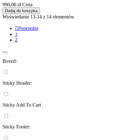
990,00 zł
Cena
Dodaj do koszyka
Wyświetlanie 13-14 z 14 elementów

Poprzedni
1
2
Boxed:
Sticky Header:
Sticky Add To Cart
Sticky Footer: